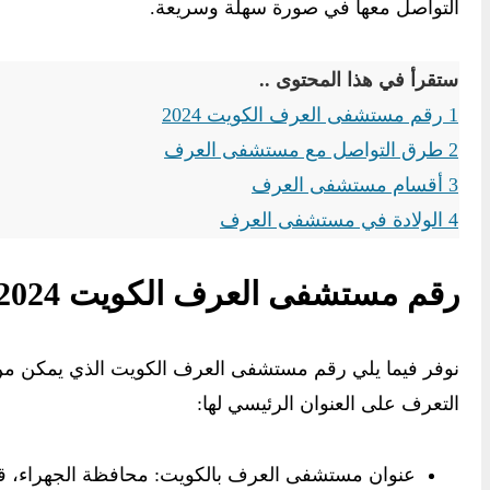
التواصل معها في صورة سهلة وسريعة.
ستقرأ في هذا المحتوى ..
1
رقم مستشفى العرف الكويت 2024
2
طرق التواصل مع مستشفى العرف
3
أقسام مستشفى العرف
4
الولادة في مستشفى العرف
رقم مستشفى العرف الكويت 2024
نوفر فيما يلي رقم مستشفى العرف الكويت الذي يمكن من خ
التعرف على العنوان الرئيسي لها:
عنوان مستشفى العرف بالكويت: محافظة الجهراء، قطعة رقم 4، شارع رقم 3، بجوار مرك