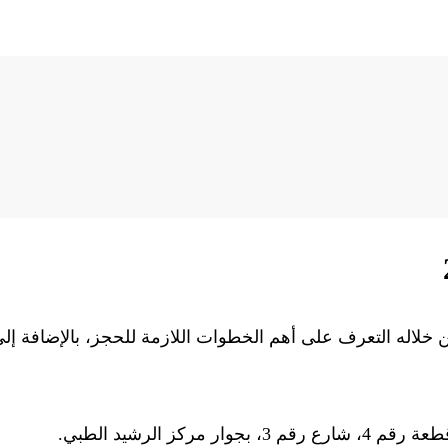
لاله التعرف على أهم الخطوات اللازمة للحجز، بالإضافة إل
ز الرشيد الطبي.