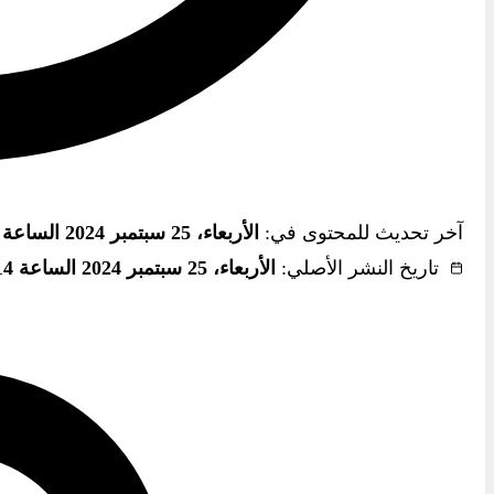
آخر تحديث للمحتوى في:
الأربعاء، 25 سبتمبر 2024 الساعة 12:14 ص
تاريخ النشر الأصلي:
الأربعاء، 25 سبتمبر 2024 الساعة 12:14 ص