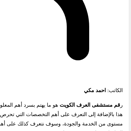
الكاتب:
احمد مكي
ر
قم مستشفى العرف الكويت
هو ما يهتم بسرد أهم المعلو
هذا بالإضافة إلى التعرف على أهم التخصصات التي تحرص 
مستوى من الخدمة والجودة، وسوف نتعرف كذلك على أهم ا