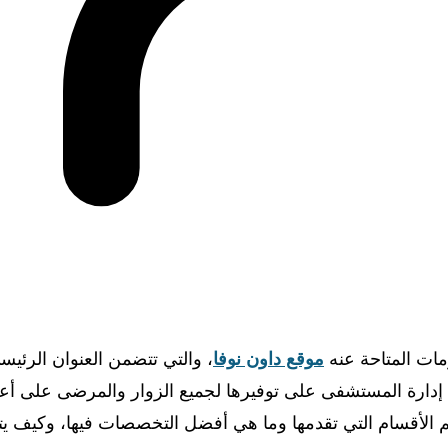
مات المتاحة عنه
موقع داون نوفا
، والتي تتضمن العنوان الرئيسي
إدارة المستشفى على توفيرها لجميع الزوار والمرضى على أع
لأقسام التي تقدمها وما هي أفضل التخصصات فيها، وكيف يت