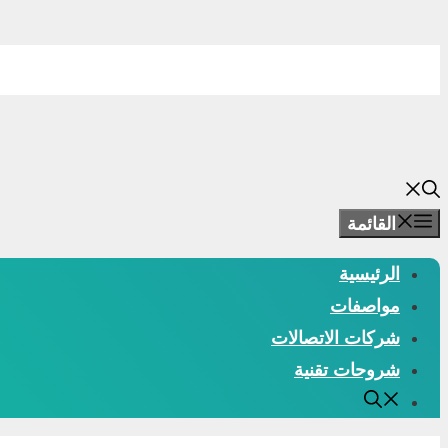
انتقل
إلى
المحتوى
القائمة
الرئيسية
مواصفات
شركات الاتصالات
شروحات تقنية