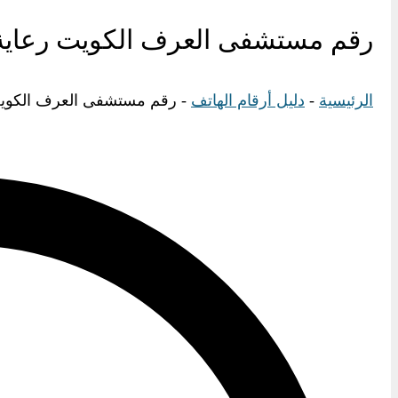
رقم مستشفى العرف الكويت رعاية ص
الرئيسية
-
دليل أرقام الهاتف
-
رقم مستشفى العرف الكويت 