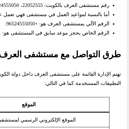
رقم مستشفى العرف بالكويت: 22052555، 24555050.
أما بالنسبة لمواعيد العمل في مستشفى فهي تعمل عل
الرقم الآلي بمستشفى العرف هو: +96524555050.
الرقم الخاص بحجز موعد سابق في المستشفى هو: 971-568006811.
طرق التواصل مع مستشفى العرف
تهتم الإدارة القائمة على مستشفى العرف داخل دولة الكويت
التطبيقات المستخدمة كما في التالي:
الموقع
الموقع الإلكتروني الرسمي لمستشف