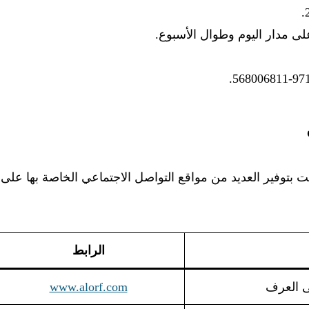
ى مدار اليوم وطوال الأسبوع.
 بتوفير العديد من مواقع التواصل الاجتماعي الخاصة بها على
الرابط
ى العرف
www.alorf.com