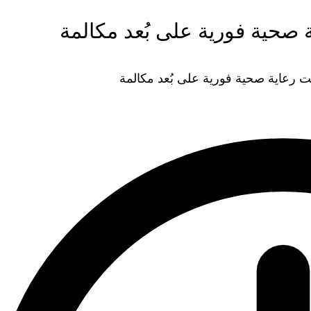
حية فورية على بُعد مكالمة
رعاية صحية فورية على بُعد مكالمة