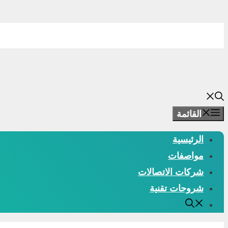
انتقل
إلى
المحتوى
القائمة
الرئيسية
مواصفات
شركات الاتصالات
شروحات تقنية