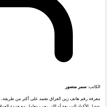
الكاتب:
سمر منصور
معرفة رقم هاتف زين العراق تعتمد على أكثر من طريقة، 
يفضل الأكواد السريعة أو اللي يحب يتعامل مع خدمة العم