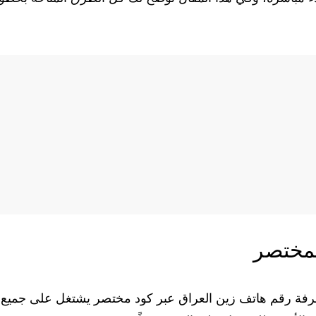
لمختصر
رفة رقم هاتف زين العراق عبر كود مختصر يشتغل على جميع أ