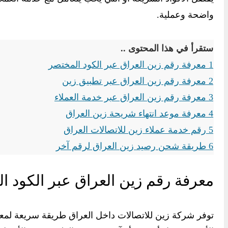
واضحة وعملية.
ستقرأ في هذا المحتوى ..
1
معرفة رقم زين العراق عبر الكود المختصر
2
معرفة رقم زين العراق عبر تطبيق زين
3
معرفة رقم زين العراق عبر خدمة العملاء
4
معرفة موعد انتهاء شريحة زين العراق
5
رقم خدمة عملاء زين للاتصالات العراق
6
طريقة شحن رصيد زين العراق لرقم آخر
معرفة رقم زين العراق عبر الكود ا
توفر شركة زين للاتصالات داخل العراق طريقة سريعة لمع