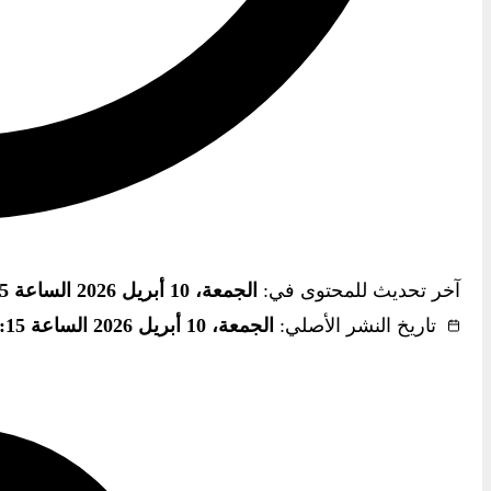
آخر تحديث للمحتوى في:
الجمعة، 10 أبريل 2026 الساعة 2:15 ص
تاريخ النشر الأصلي:
الجمعة، 10 أبريل 2026 الساعة 2:15 ص