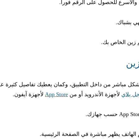
 والأسرع للحصول على الرقم فوراً.
ين
بشكل مباشر من داخل التطبيق، وكمان يعطيك تفاصيل كثيرة ع
ل بلاي
لأجهزة الأندرويد أو من
App Store
لأجهزة آيفون.