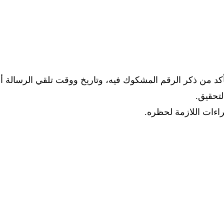
كد من ذكر الرقم المشكوك فيه، وتاريخ ووقت تلقي الرسالة أو
لتحقيق.
راءات اللازمة لحظره.