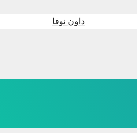
داون نوفا