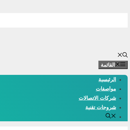
انتقل
إلى
المحتوى
القائمة
الرئيسية
مواصفات
شركات الاتصالات
شروحات تقنية