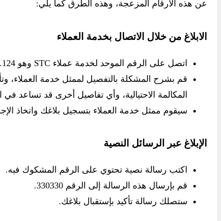
عن هذه الأرقام المزعجة، وهذه الطرق كما يلي:
الابلاغ من خلال الاتصال بخدمة العملاء
اتصل على الرقم الموحد لخدمة عملاء STC وهو 124.
قم بشرح المشكلة بالتفصيل لممثل خدمة العملاء، وتأ
المكالمة الاحتيالية، وأي تفاصيل أخرى قد تساعد في ا
سيقوم ممثل خدمة العملاء بتسجيل بلاغك واتخاذ الإج
الإبلاغ عبر الرسائل النصية
اكتب رسالة نصية تحتوي على الرقم المشكوك فيه.
قم بإرسال هذه الرسالة إلى الرقم 330330.
ستصلك رسالة تأكيد بإستقبال بلاغك.