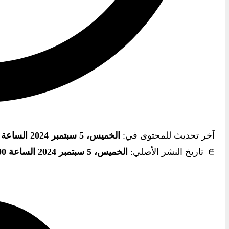
آخر تحديث للمحتوى في:
الخميس، 5 سبتمبر 2024 الساعة 6:34 م
تاريخ النشر الأصلي:
الخميس، 5 سبتمبر 2024 الساعة 10:00 م