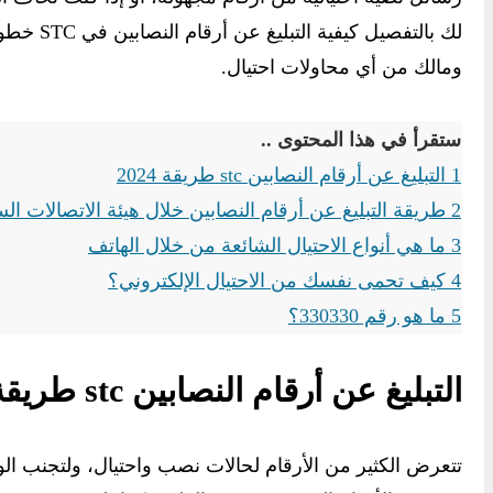
لك بالتفصيل كيفية التبليغ عن أرقام النصابين في STC خطوة بخطوة من خلال
ومالك من أي محاولات احتيال.
ستقرأ في هذا المحتوى ..
1
التبليغ عن أرقام النصابين stc طريقة 2024
2
طريقة التبليغ عن أرقام النصابين خلال هيئة الاتصالات ال
3
ما هي أنواع الاحتيال الشائعة من خلال الهاتف
4
كيف تحمى نفسك من الاحتيال الإلكتروني؟
5
ما هو رقم 330330؟
التبليغ عن أرقام النصابين stc طريقة 2024