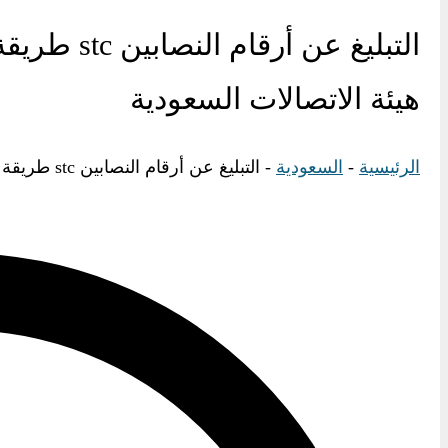
هيئة الاتصالات السعودية
الرئيسية
-
السعودية
-
التبليغ عن أرقام النصابين stc طريقة 2025 والتبليغ عن أرقام النصابين خلال هيئة الاتصالات السعودية