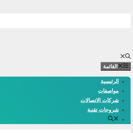
انتقل
إلى
المحتوى
القائمة
الرئيسية
مواصفات
شركات الاتصالات
شروحات تقنية