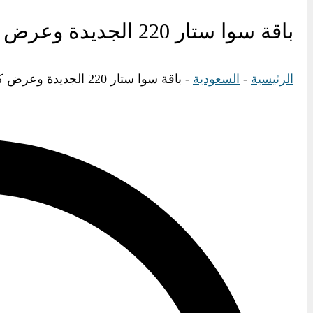
باقة سوا ستار 220 الجديدة وعرض كافة تفاصيل الباقة 2025
الرئيسية
-
السعودية
-
باقة سوا ستار 220 الجديدة وعرض كافة تفاصيل الباقة 2025