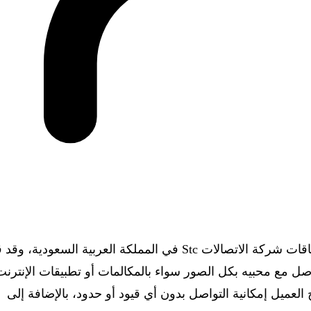
واحدة من ضمن باقات شركة الاتصالات Stc في المملكة العربية السعودية،
واصل مع محبيه بكل الصور سواء بالمكالمات أو تطبيقات الإنترنت
العميل إمكانية التواصل بدون أي قيود أو حدود، بالإضافة إلى