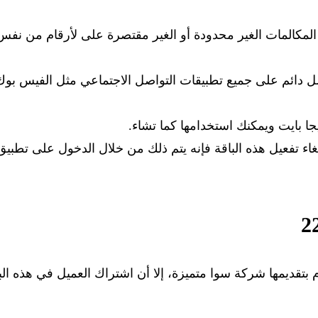
لمكالمات الغير محدودة أو الغير مقتصرة على لأرقام من نفس
صل دائم على جميع تطبيقات التواصل الاجتماعي مثل الفيس بوك
لغاء تفعيل هذه الباقة فإنه يتم ذلك من خلال الدخول على تطبيق
تقديمها شركة سوا متميزة، إلا أن اشتراك العميل في هذه الب