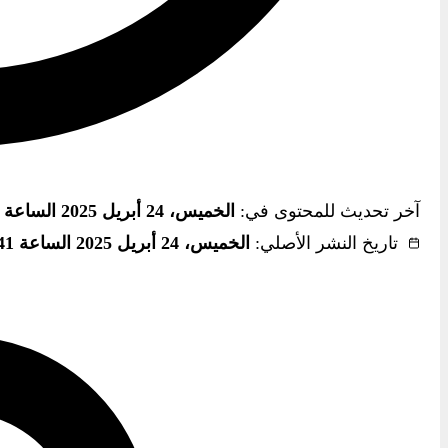
آخر تحديث للمحتوى في:
الخميس، 24 أبريل 2025 الساعة 5:41 م
تاريخ النشر الأصلي:
الخميس، 24 أبريل 2025 الساعة 5:41 م