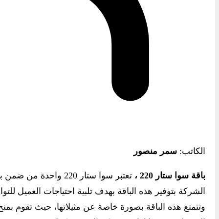
الكاتب:
سمر منصور
باقة سوا ستار 220
،
تعتبر سوا ستار 220
الشركة بتوفير هذه الباقة بهدف تلبية احتياجات العميل للت
وتتمتع هذه الباقة بصورة خاصة عن مثيلاتها، حيث تقوم بمنح 