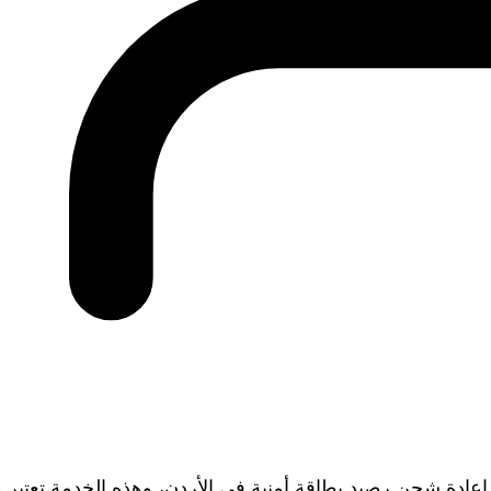
عادة شحن رصيد بطاقة أمنية في الأردن، وهذه الخدمة تعتبر 