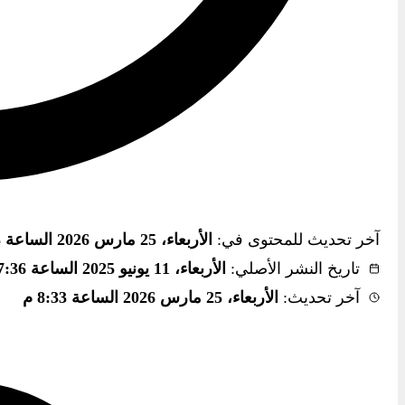
آخر تحديث للمحتوى في:
الأربعاء، 25 مارس 2026 الساعة 8:33 م
تاريخ النشر الأصلي:
الأربعاء، 11 يونيو 2025 الساعة 7:36 م
آخر تحديث:
الأربعاء، 25 مارس 2026 الساعة 8:33 م