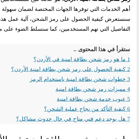
أهم الخدمات التي توفرها الجهات المختصة لضمان سهولة الو
سنستعرض كيفية الحصول على رمز الشحن، آلية عمل هذه ال
التفاصيل التي تهم المستخدمين، كما سنسلط الضوء على 
ستقرأ في هذا المحتوى ..
1
ما هو رمز شحن بطاقة امنية في الأردن؟
2
كيفية الحصول على رمز شحن بطاقة امنية الأردن؟
3
خطوات شحن بطاقة امنية باستخدام الرمز
4
مميزات رمز شحن بطاقة امنية
5
عيوب خدمة شحن بطاقة امنية
6
كيفية التأكد من نجاح عملية الشحن؟
7
هل يوجد دعم فني متاح في حال حدوث مشاكل؟