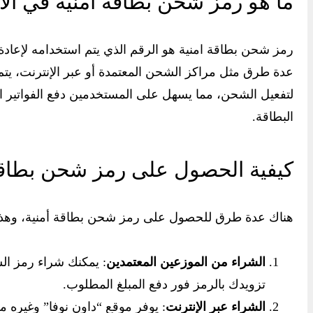
ما هو رمز شحن بطاقة امنية في الأ
رمز شحن بطاقة امنية هو الرقم الذي يتم استخدامه لإعادة
عدة طرق مثل مراكز الشحن المعتمدة أو عبر الإنترنت، يتم 
لتفعيل الشحن، مما يسهل على المستخدمين دفع الفواتير 
البطاقة.
كيفية الحصول على رمز شحن بطاقة 
هناك عدة طرق للحصول على رمز شحن بطاقة أمنية، وهذ
الشراء من الموزعين المعتمدين
: يمكنك شراء رمز ال
تزويدك بالرمز فور دفع المبلغ المطلوب.
الشراء عبر الإنترنت
: يوفر موقع “داون نوفا” وغيره من