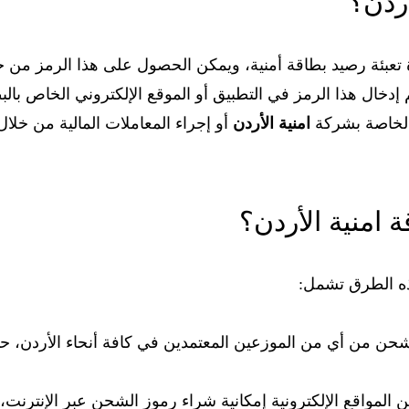
ردن؟
 تعبئة رصيد بطاقة أمنية، ويمكن الحصول على هذا الرمز من خ
إدخال هذا الرمز في التطبيق أو الموقع الإلكتروني الخاص بالب
الخاصة بشركة
امنية الأردن
أو إجراء المعاملات المالية من خلا
امنية الأردن؟
ه الطرق تشمل:
شحن من أي من الموزعين المعتمدين في كافة أنحاء الأردن، ح
 المواقع الإلكترونية إمكانية شراء رموز الشحن عبر الإنترنت،