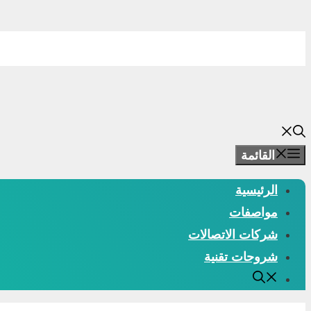
انتقل
إلى
المحتوى
القائمة
الرئيسية
مواصفات
شركات الاتصالات
شروحات تقنية