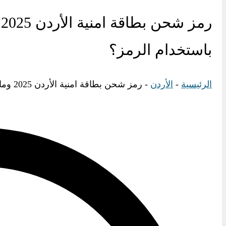
ر
باستخدام الرمز؟
الرئيسية
-
الأردن
-
رمز شحن بطاقة امنية الأردن 2025 وما هي خطوات شحن بطاقة امنية باستخدام الرمز؟