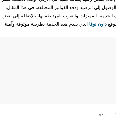
صول إلى الرصيد ودفع الفواتير المختلفة، في هذا المقال،
خدمة، المميزات والعيوب المرتبطة بها، بالإضافة إلى بعض
موقع
داون نوفا
الذي يقدم هذه الخدمة بطريقة موثوقة وآمنة.