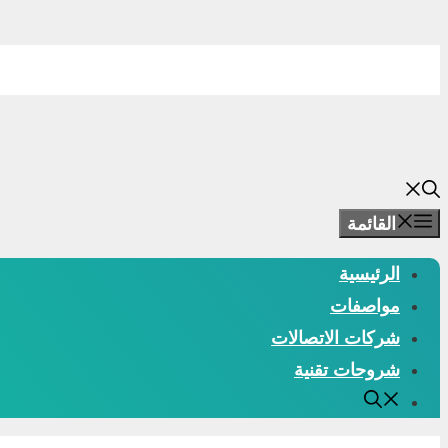
انتقل
إلى
المحتوى
القائمة
الرئيسية
مواصفات
شركات الاتصالات
شروحات تقنية