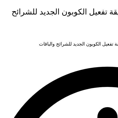
2 الجديد وطريقة تفعيل الكوبون الجديد للشرائح