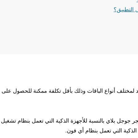
 التطبيق؟
يد لمختلف أنواع الباقات وذلك بأقل تكلفة ممكنة للحصول على م
جر جوجل بلاي بالنسبة للأجهزة الذكية التي تعمل بنظام تشغيل
 الذكية التي تعمل بنظام أي فون.