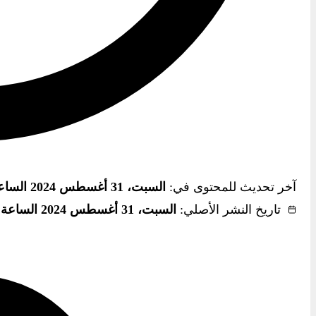
آخر تحديث للمحتوى في:
السبت، 31 أغسطس 2024 الساعة 5:57 م
تاريخ النشر الأصلي:
السبت، 31 أغسطس 2024 الساعة 6:00 م